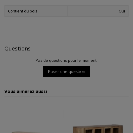
Contient du bois
Oui
Questions
Pas de questions pour le moment.
Poser une question
Vous aimerez aussi