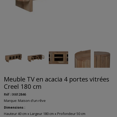
Meuble TV en acacia 4 portes vitrées
Creel 180 cm
Réf :
IX612846
Marque:
Maison d'un rêve
Dimensions :
Hauteur 40 cm x Largeur 180 cm x Profondeur 50 cm