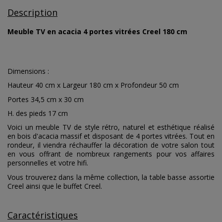
Description
Meuble TV en acacia 4 portes vitrées Creel 180 cm
Dimensions :
Hauteur 40 cm x Largeur 180 cm x Profondeur 50 cm
Portes 34,5 cm x 30 cm
H. des pieds 17 cm
Voici un meuble TV de style rétro, naturel et esthétique réalisé
en bois d'acacia massif et disposant de 4 portes vitrées. Tout en
rondeur, il viendra réchauffer la décoration de votre salon tout
en vous offrant de nombreux rangements pour vos affaires
personnelles et votre hifi.
Vous trouverez dans la même collection, la table basse assortie
Creel ainsi que le buffet Creel.
Caractéristiques