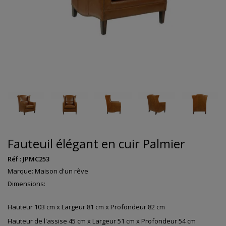
Fauteuil élégant en cuir Palmier
Réf :
JPMC253
Marque:
Maison d'un rêve
Dimensions:
Hauteur 103 cm x Largeur 81 cm x Profondeur 82 cm
Hauteur de l'assise 45 cm x Largeur 51 cm x Profondeur 54 cm