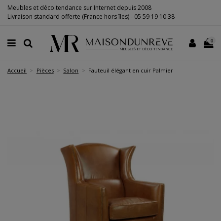
Meubles et déco tendance sur Internet depuis 2008
Livraison standard offerte (France hors îles) -
05 59 19 10 38
0
Accueil
Pièces
Salon
Fauteuil élégant en cuir Palmier