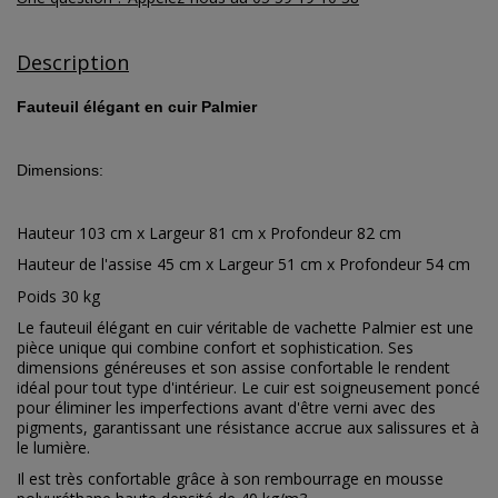
Description
Fauteuil élégant en cuir Palmier
Dimensions:
Hauteur 103 cm x Largeur 81 cm x Profondeur 82 cm
Hauteur de l'assise 45 cm x Largeur 51 cm x Profondeur 54 cm
Poids 30 kg
Le fauteuil élégant en cuir véritable de vachette Palmier est une
pièce unique qui combine confort et sophistication. Ses
dimensions généreuses et son assise confortable le rendent
idéal pour tout type d'intérieur. Le cuir est soigneusement poncé
pour éliminer les imperfections avant d'être verni avec des
pigments, garantissant une résistance accrue aux salissures et à
le lumière.
Il est très confortable grâce à son rembourrage en mousse