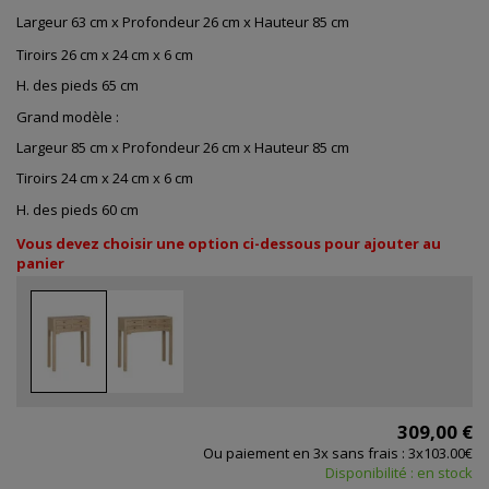
Largeur 63 cm x Profondeur 26 cm x Hauteur 85 cm
Tiroirs 26 cm x 24 cm x 6 cm
H. des pieds 65 cm
Grand modèle :
Largeur 85 cm x Profondeur 26 cm x Hauteur 85 cm
Tiroirs 24 cm x 24 cm x 6 cm
H. des pieds 60 cm
Vous devez choisir une option ci-dessous pour ajouter au
panier
309,00 €
Ou paiement en 3x sans frais : 3x103.00€
Disponibilité : en stock