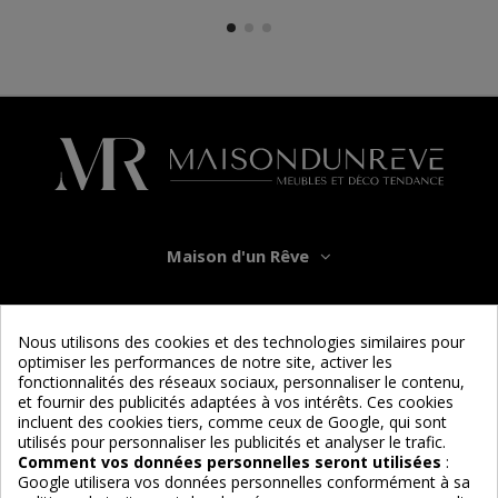
Maison d'un Rêve
Informations
Nous utilisons des cookies et des technologies similaires pour
optimiser les performances de notre site, activer les
Services
fonctionnalités des réseaux sociaux, personnaliser le contenu,
et fournir des publicités adaptées à vos intérêts. Ces cookies
incluent des cookies tiers, comme ceux de Google, qui sont
Nous suivre
utilisés pour personnaliser les publicités et analyser le trafic.
Comment vos données personnelles seront utilisées
:
Google utilisera vos données personnelles conformément à sa