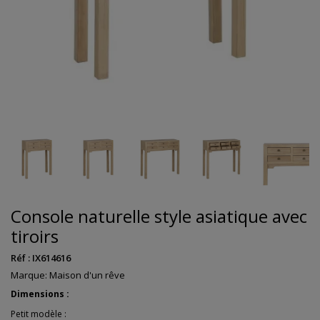
Console naturelle style asiatique avec
tiroirs
Réf :
IX614616
Marque:
Maison d'un rêve
Dimensions :
Petit modèle :