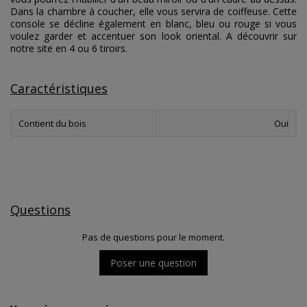
Dans la chambre à coucher, elle vous servira de coiffeuse. Cette
console se décline également en blanc, bleu ou rouge si vous
voulez garder et accentuer son look oriental. A découvrir sur
notre site en 4 ou 6 tiroirs.
Caractéristiques
Contient du bois
Oui
Questions
Pas de questions pour le moment.
Poser une question