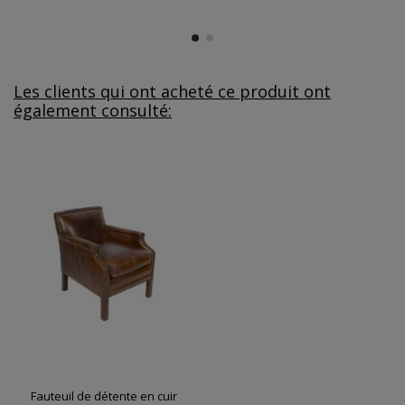
Les clients qui ont acheté ce produit ont
également consulté:
Fauteuil de détente en cuir