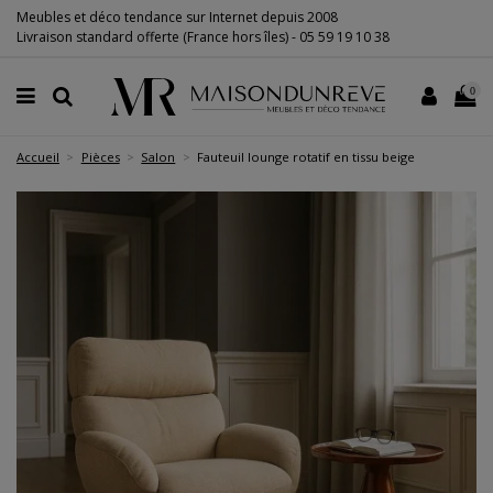
Meubles et déco tendance sur Internet depuis 2008
Livraison standard offerte (France hors îles) -
05 59 19 10 38
0
Accueil
Pièces
Salon
Fauteuil lounge rotatif en tissu beige