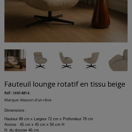
Fauteuil lounge rotatif en tissu beige
Réf :
IX614814
Marque:
Maison d'un rêve
Dimensions :
Hauteur 88 cm x Largeur 72 cm x Profondeur 78 cm
Assise : 45 cm x 45 cm x 50 cm H
H. du dossier 46 cm