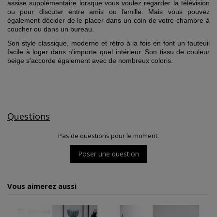
assise supplémentaire lorsque vous voulez regarder la télévision
ou pour discuter entre amis ou famille. Mais vous pouvez
également décider de le placer dans un coin de votre chambre à
coucher ou dans un bureau.
Son style classique, moderne et rétro à la fois en font un fauteuil
facile à loger dans n'importe quel intérieur. Son tissu de couleur
beige s'accorde également avec de nombreux coloris.
Questions
Pas de questions pour le moment.
Poser une question
Vous aimerez aussi