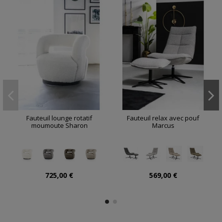
Fauteuil lounge rotatif
Fauteuil relax avec pouf
moumoute Sharon
Marcus
725,00 €
569,00 €