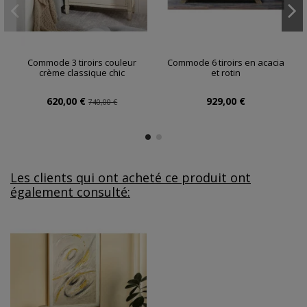
Commode 3 tiroirs couleur
Commode 6 tiroirs en acacia
crème classique chic
et rotin
620,00 €
929,00 €
740,00 €
Les clients qui ont acheté ce produit ont
également consulté: