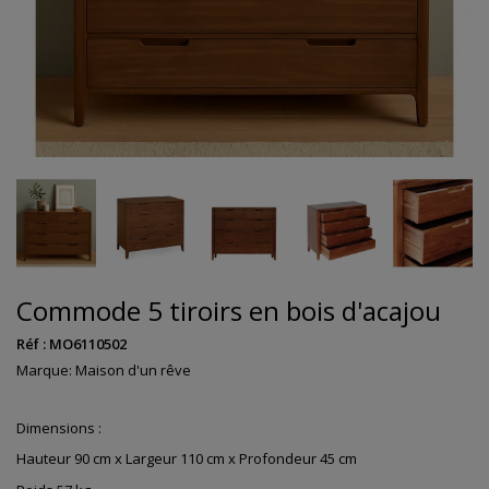
Commode 5 tiroirs en bois d'acajou
Réf :
MO6110502
Marque:
Maison d'un rêve
Dimensions :
Hauteur 90 cm x Largeur 110 cm x Profondeur 45 cm