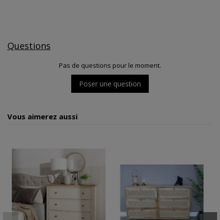
Questions
Pas de questions pour le moment.
Poser une question
Vous aimerez aussi