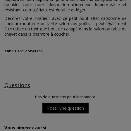
meubles pour notre décoration d'intérieur. Imperméable et
résistant, ce matériaux est durable et léger.
Décorez votre intérieur avec ce petit pouf effet capitonné de
couleur moutarde ou verte selon vos goûts. Il peut également
être utilisé en tant que bout de canapé dans le salon ou table de
chevet dans la chambre à coucher.
ean13
8721274900699
Questions
Pas de questions pour le moment.
Poser une question
Vous aimerez aussi