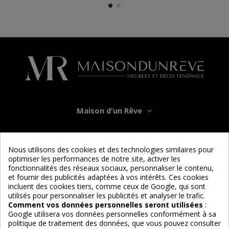
Maison d'un Rêve
Informations
Nous utilisons des cookies et des technologies similaires pour
optimiser les performances de notre site, activer les
Services
fonctionnalités des réseaux sociaux, personnaliser le contenu,
et fournir des publicités adaptées à vos intérêts. Ces cookies
incluent des cookies tiers, comme ceux de Google, qui sont
Nous suivre
utilisés pour personnaliser les publicités et analyser le trafic.
Comment vos données personnelles seront utilisées
:
Google utilisera vos données personnelles conformément à sa
politique de traitement des données, que vous pouvez consulter