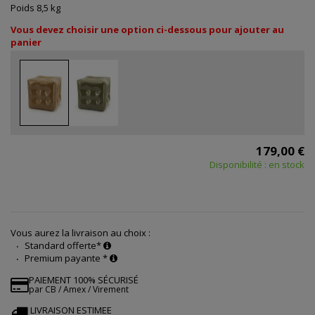
Poids 8,5 kg
Vous devez choisir une option ci-dessous pour ajouter au
panier
179,00 €
Disponibilité : en stock
Vous aurez la livraison au choix :
Standard offerte*
Premium payante *
PAIEMENT 100% SÉCURISÉ
par CB / Amex / Virement
LIVRAISON ESTIMEE