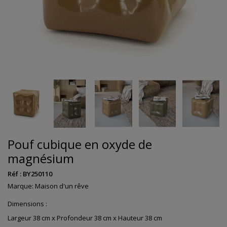
Pouf cubique en oxyde de
magnésium
Réf :
BY250110
Marque:
Maison d'un rêve
Dimensions :
Largeur 38 cm x Profondeur 38 cm x Hauteur 38 cm