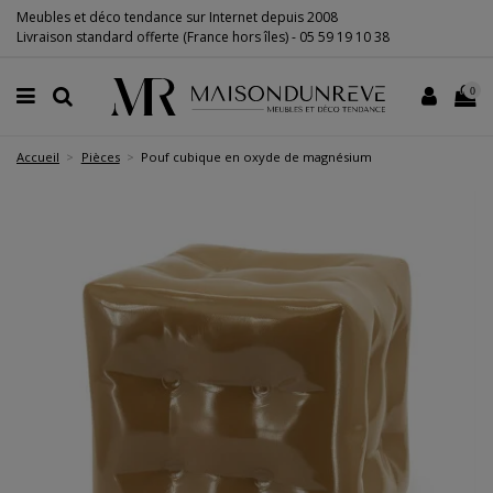
Meubles et déco tendance sur Internet depuis 2008
Livraison standard offerte (France hors îles) -
05 59 19 10 38
0
Accueil
Pièces
Pouf cubique en oxyde de magnésium