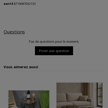
ean13
8719087032133
Questions
Pas de questions pour le moment.
Poser une question
Vous aimerez aussi