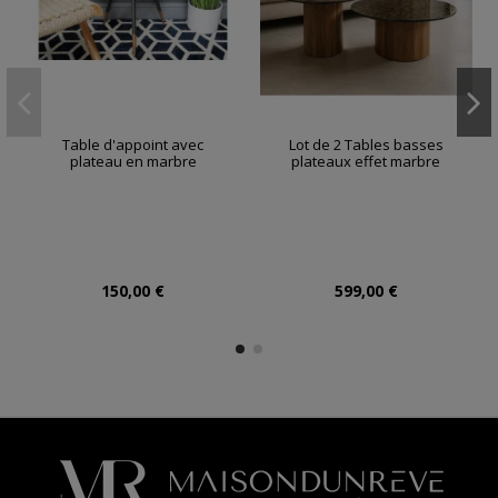
Table d'appoint avec
Lot de 2 Tables basses
plateau en marbre
plateaux effet marbre
150,00 €
599,00 €