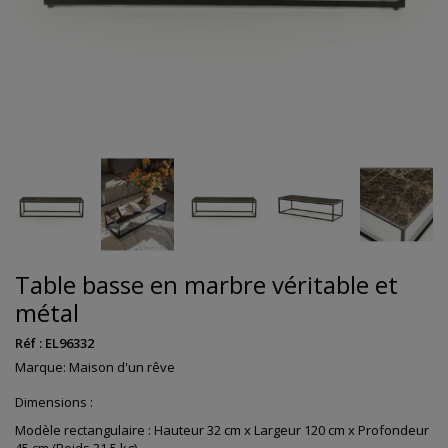
Table basse en marbre véritable et
métal
Réf :
EL96332
Marque:
Maison d'un rêve
Dimensions :
Modèle rectangulaire : Hauteur 32 cm x Largeur 120 cm x Profondeur