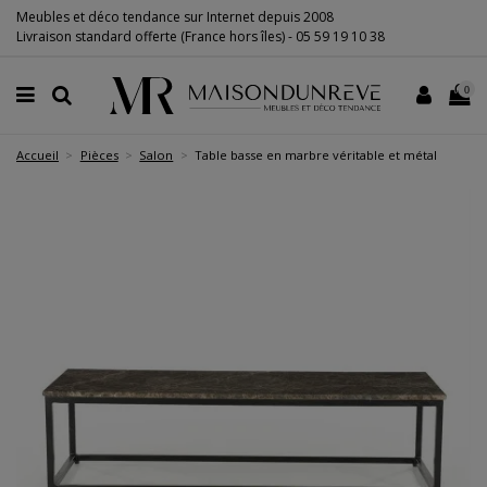
Meubles et déco tendance sur Internet depuis 2008
Livraison standard offerte (France hors îles) -
05 59 19 10 38
0
Accueil
Pièces
Salon
Table basse en marbre véritable et métal