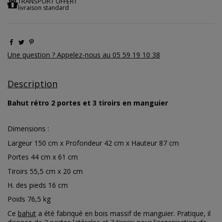
TRANSPORT OFFERT
livraison standard
Une question ? Appelez-nous au 05 59 19 10 38
Description
Bahut rétro 2 portes et 3 tiroirs en manguier
Dimensions :
Largeur 150 cm x Profondeur 42 cm x Hauteur 87 cm
Portes 44 cm x 61 cm
Tiroirs 55,5 cm x 20 cm
H. des pieds 16 cm
Poids 76,5 kg
Ce
bahut
a été fabriqué en bois massif de manguier. Pratique, il