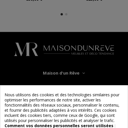
Maison d'un Rêve
Informations
Nous utilisons des cookies et des technologies similaires pour
optimiser les performances de notre site, activer les
Services
fonctionnalités des réseaux sociaux, personnaliser le contenu,
et fournir des publicités adaptées à vos intérêts. Ces cookies
incluent des cookies tiers, comme ceux de Google, qui sont
Nous suivre
utilisés pour personnaliser les publicités et analyser le trafic.
Comment vos données personnelles seront utilisées
: