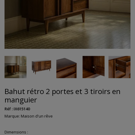
Bahut rétro 2 portes et 3 tiroirs en
manguier
Réf :
IX615140
Marque:
Maison d'un rêve
Dimensions :