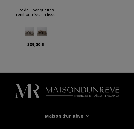
Lot de 3 banquettes
rembourrées en tissu
389,00 €
Maison d'un Rêve
Informations