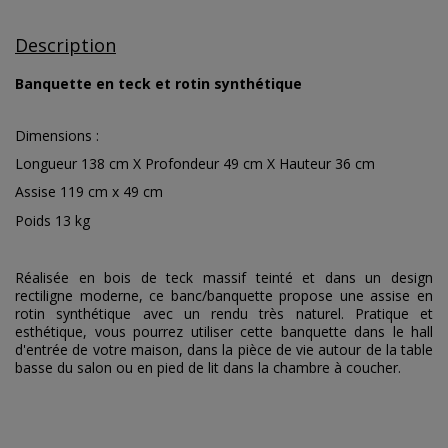
Description
Banquette en teck et rotin synthétique
Dimensions :
Longueur 138 cm X Profondeur 49 cm X Hauteur 36 cm
Assise 119 cm x 49 cm
Poids 13 kg
Réalisée en bois de teck massif teinté et dans un design
rectiligne moderne, ce banc/banquette propose une assise en
rotin synthétique avec un rendu très naturel. Pratique et
esthétique, vous pourrez utiliser cette banquette dans le hall
d'entrée de votre maison, dans la pièce de vie autour de la table
basse du salon ou en pied de lit dans la chambre à coucher.