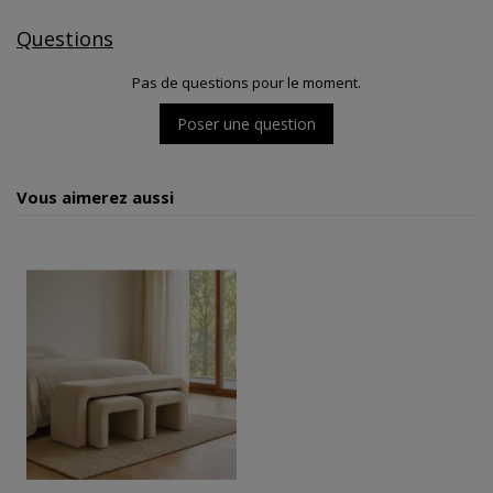
Questions
Pas de questions pour le moment.
Poser une question
Vous aimerez aussi