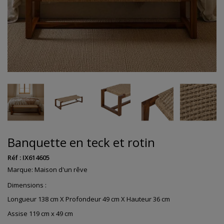
Banquette en teck et rotin
Réf :
IX614605
Marque:
Maison d'un rêve
Dimensions :
Longueur 138 cm X Profondeur 49 cm X Hauteur 36 cm
Assise 119 cm x 49 cm