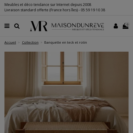
Meubles et déco tendance sur Internet depuis 2008
Livraison standard offerte (France hors îles) -
05 59 19 10 38
0
Accueil
Collection
Banquette en teck et rotin