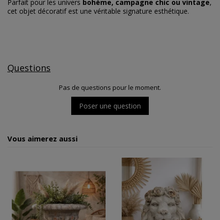
Parfait pour les univers
bohème, campagne chic ou vintage
,
cet objet décoratif est une véritable signature esthétique.
Questions
Pas de questions pour le moment.
Poser une question
Vous aimerez aussi