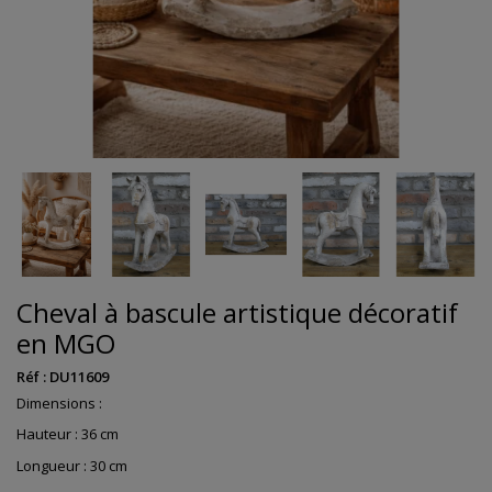
Cheval à bascule artistique décoratif
en MGO
Réf :
DU11609
Dimensions :
Hauteur : 36 cm
Longueur : 30 cm