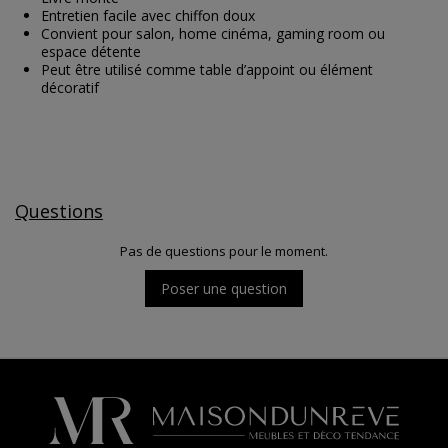
Entretien facile avec chiffon doux
Convient pour salon, home cinéma, gaming room ou
espace détente
Peut être utilisé comme table d’appoint ou élément
décoratif
Questions
Pas de questions pour le moment.
Poser une question