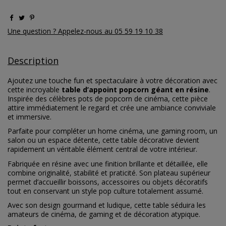
Une question ? Appelez-nous au 05 59 19 10 38
Description
Ajoutez une touche fun et spectaculaire à votre décoration avec
cette incroyable
table d’appoint popcorn géant en résine
.
Inspirée des célèbres pots de popcorn de cinéma, cette pièce
attire immédiatement le regard et crée une ambiance conviviale
et immersive.
Parfaite pour compléter un home cinéma, une gaming room, un
salon ou un espace détente, cette table décorative devient
rapidement un véritable élément central de votre intérieur.
Fabriquée en résine avec une finition brillante et détaillée, elle
combine originalité, stabilité et praticité. Son plateau supérieur
permet d’accueillir boissons, accessoires ou objets décoratifs
tout en conservant un style pop culture totalement assumé.
Avec son design gourmand et ludique, cette table séduira les
amateurs de cinéma, de gaming et de décoration atypique.