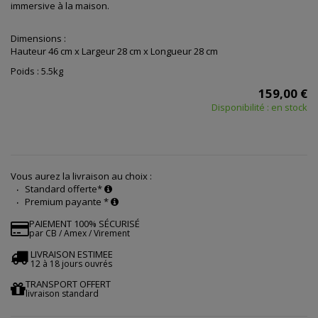
immersive à la maison.
Dimensions :
Hauteur 46 cm x Largeur 28 cm x Longueur 28 cm
Poids : 5.5kg
159,00 €
Disponibilité : en stock
Vous aurez la livraison au choix :
Standard offerte*
Premium payante *
PAIEMENT 100% SÉCURISÉ
par CB / Amex / Virement
LIVRAISON ESTIMEE
12 à 18 jours ouvrés
TRANSPORT OFFERT
livraison standard