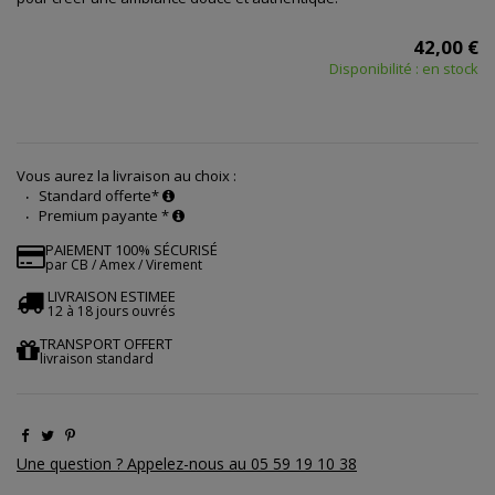
42,00 €
Disponibilité : en stock
Vous aurez la livraison au choix :
Standard offerte*
Premium payante *
PAIEMENT 100% SÉCURISÉ
par CB / Amex / Virement
LIVRAISON ESTIMEE
12 à 18 jours ouvrés
TRANSPORT OFFERT
livraison standard
Une question ? Appelez-nous au 05 59 19 10 38