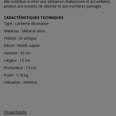
elle contribue à créer une ambiance chaleureuse et accueillante
propice aux instants de détente et aux moments partagés.
CARACTÉRISTIQUES TECHNIQUES
Type : Lanterne décorative
Matériau : Métal et verre
Finition : Or antique
Décor : Motifs sapins
Hauteur : 33 cm
Largeur : 13 cm
Profondeur : 13 cm
Poids : 1,10 kg
Utilisation : Intérieur
Questions