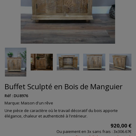
Buffet Sculpté en Bois de Manguier
Réf :
DU8976
Marque:
Maison d'un rêve
Une pièce de caractère où le travail décoratif du bois apporte
élégance, chaleur et authenticité à l'intérieur.
920,00 €
Ou paiement en 3x sans frais : 3x306.67€