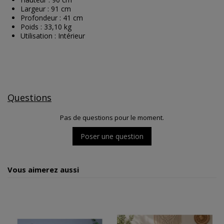
Largeur : 91 cm
Profondeur : 41 cm
Poids : 33,10 kg
Utilisation : Intérieur
Questions
Pas de questions pour le moment.
Poser une question
Vous aimerez aussi