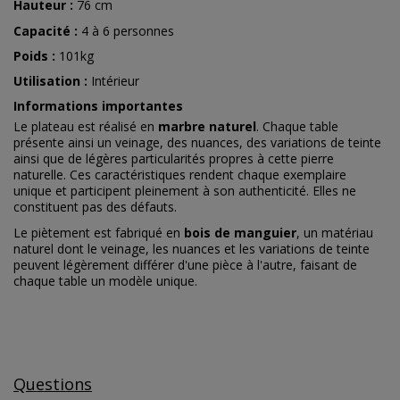
Hauteur :
76 cm
Capacité :
4 à 6 personnes
Poids :
101kg
Utilisation :
Intérieur
Informations importantes
Le plateau est réalisé en
marbre naturel
. Chaque table
présente ainsi un veinage, des nuances, des variations de teinte
ainsi que de légères particularités propres à cette pierre
naturelle. Ces caractéristiques rendent chaque exemplaire
unique et participent pleinement à son authenticité. Elles ne
constituent pas des défauts.
Le piètement est fabriqué en
bois de manguier
, un matériau
naturel dont le veinage, les nuances et les variations de teinte
peuvent légèrement différer d'une pièce à l'autre, faisant de
chaque table un modèle unique.
Questions