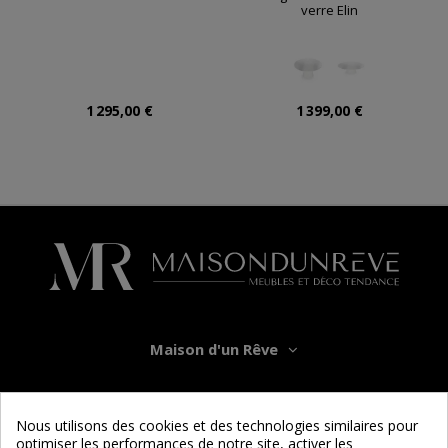
verre Elin
1 295,00 €
1 399,00 €
Maison d'un Rêve
Informations
Nous utilisons des cookies et des technologies similaires pour
optimiser les performances de notre site, activer les