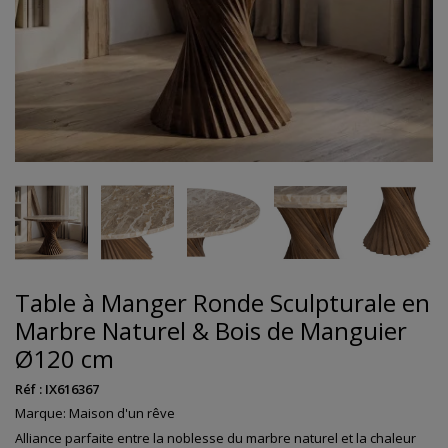
Table à Manger Ronde Sculpturale en
Marbre Naturel & Bois de Manguier
Ø120 cm
Réf :
IX616367
Marque:
Maison d'un rêve
Alliance parfaite entre la noblesse du marbre naturel et la chaleur