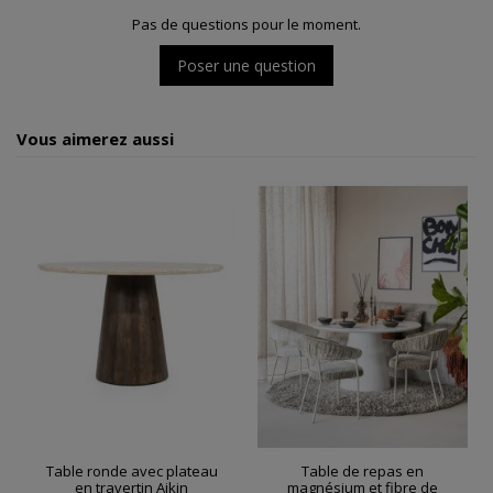
Pas de questions pour le moment.
Poser une question
Vous aimerez aussi
Table ronde avec plateau
Table de repas en
en travertin Aikin
magnésium et fibre de