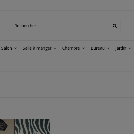
Salon
Salle à manger
Chambre
Bureau
Jardin