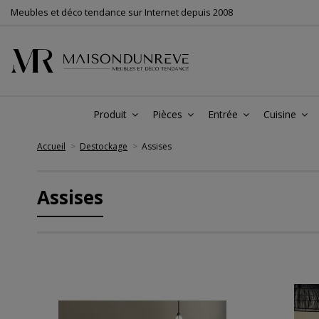
Meubles et déco tendance sur Internet depuis 2008
Produit
Pièces
Entrée
Cuisine
Accueil
Destockage
Assises
Assises