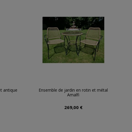
et antique
Ensemble de jardin en rotin et métal
Amalfi
269,00 €