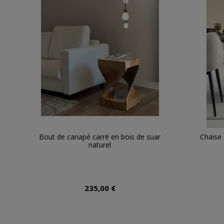
Bout de canapé carré en bois de suar
Chaise
naturel
235,00 €