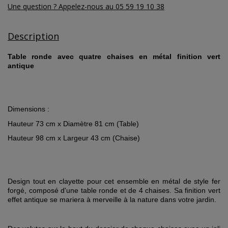
Une question ? Appelez-nous au 05 59 19 10 38
Description
Table ronde avec quatre chaises en métal finition vert
antique
Dimensions :
Hauteur 73 cm x Diamètre 81 cm (Table)
Hauteur 98 cm x Largeur 43 cm (Chaise)
Design tout en clayette pour cet ensemble en métal de style fer
forgé, composé d'une table ronde et de 4 chaises.
Sa finition vert
effet antique se mariera à merveille à la nature dans votre jardin.