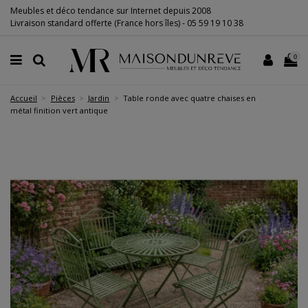
Meubles et déco tendance sur Internet depuis 2008
Livraison standard offerte (France hors îles) -
05 59 19 10 38
0
Accueil
Pièces
Jardin
Table ronde avec quatre chaises en
métal finition vert antique