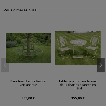
Vous aimerez aussi
Banc tour d'arbre finition
Table de jardin ronde avec
vert antique
deux chaises pliantes en
métal
399,00 €
355,00 €