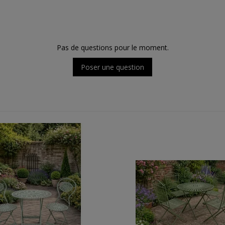
Pas de questions pour le moment.
Poser une question