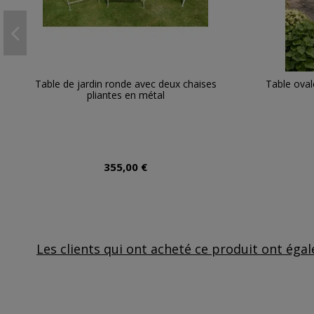
Table de jardin ronde avec deux chaises
Table oval
pliantes en métal
355,00 €
Les clients qui ont acheté ce produit ont éga