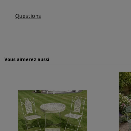
Questions
Vous aimerez aussi