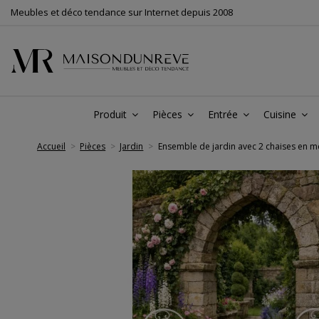
Meubles et déco tendance sur Internet depuis 2008
Produit
Pièces
Entrée
Cuisine
Accueil
Pièces
Jardin
Ensemble de jardin avec 2 chaises en mét