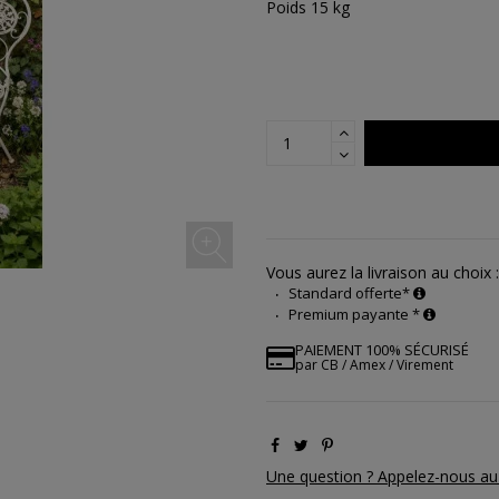
Poids 15 kg
Vous aurez la livraison au choix :
Standard offerte*
Premium payante *
PAIEMENT 100% SÉCURISÉ
par CB / Amex / Virement
Une question ? Appelez-nous au