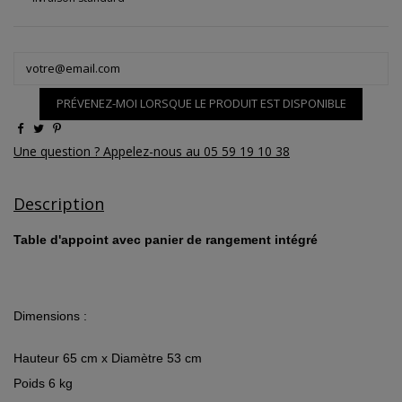
PRÉVENEZ-MOI LORSQUE LE PRODUIT EST DISPONIBLE
Une question ? Appelez-nous au 05 59 19 10 38
Description
Table d'appoint avec panier de rangement intégré
Dimensions :
Hauteur 65 cm x Diamètre 53 cm
Poids 6 kg