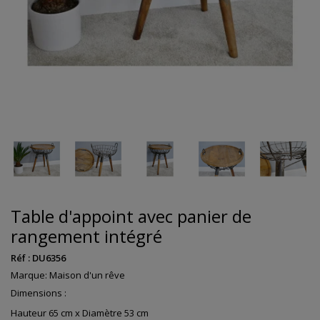
Table d'appoint avec panier de
rangement intégré
Réf :
DU6356
Marque:
Maison d'un rêve
Dimensions :
Hauteur 65 cm x Diamètre 53 cm