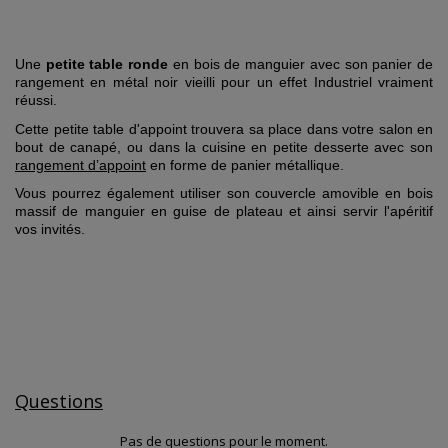
Une
petite
table ronde
en bois de manguier avec son panier de
rangement en métal noir vieilli pour un effet Industriel vraiment
réussi.
Cette petite table d'appoint trouvera sa place dans votre salon en
bout de canapé, ou dans la cuisine en petite desserte avec son
rangement d’appoint
en forme de panier métallique.
Vous pourrez également utiliser son couvercle amovible en bois
massif de manguier en guise de plateau et ainsi servir l'apéritif
vos invités.
Questions
Pas de questions pour le moment.