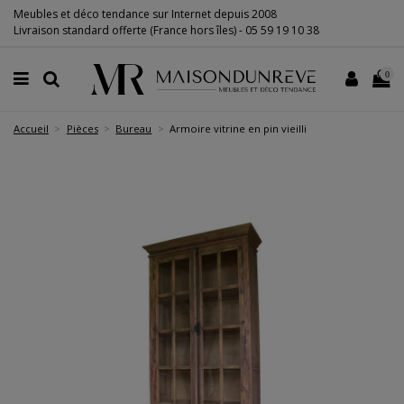
Meubles et déco tendance sur Internet depuis 2008
Livraison standard offerte (France hors îles) -
05 59 19 10 38
0
Accueil
Pièces
Bureau
Armoire vitrine en pin vieilli