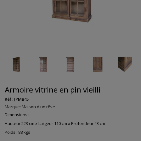
Armoire vitrine en pin vieilli
Réf :
JPMB45
Marque:
Maison d'un rêve
Dimensions :
Hauteur 223 cm x Largeur 110 cm x Profondeur 43 cm
Poids : 88 kgs