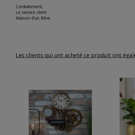
Cordialement,
Le service client
Maison d'un Rêve
Les clients qui ont acheté ce produit ont éga