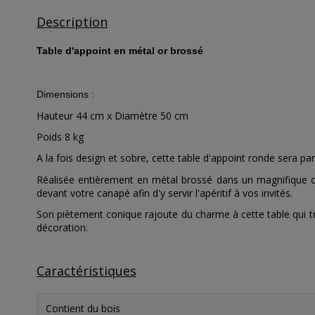
Description
Table d'appoint en métal or brossé
Dimensions :
Hauteur 44 cm x Diamètre 50 cm
Poids 8 kg
A la fois design et sobre, cette table d'appoint ronde sera 
Réalisée entièrement en métal brossé dans un magnifique col
devant votre canapé afin d'y servir l'apéritif à vos invités.
Son piètement conique rajoute du charme à cette table qui tro
décoration.
Caractéristiques
Contient du bois