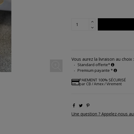
Vous aurez la livraison au choix :
Standard offerte*
Premium payante *
PAIEMENT 100% SÉCURISÉ
par CB / Amex / Virement
Une question ? Appelez-nous au