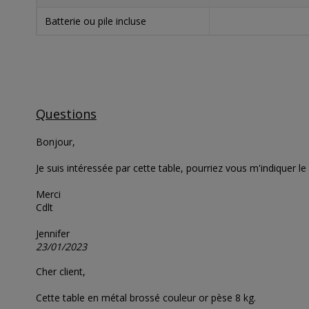
Batterie ou pile incluse
Questions
Bonjour,
Je suis intéressée par cette table, pourriez vous m'indiquer le
Merci
Cdlt
Jennifer
23/01/2023
Cher client,
Cette table en métal brossé couleur or pèse 8 kg.