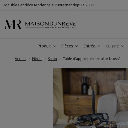
Meubles et déco tendance sur Internet depuis 2008
Produit
Pièces
Entrée
Cuisine
Accueil
Pièces
Salon
Table d'appoint en métal or brossé