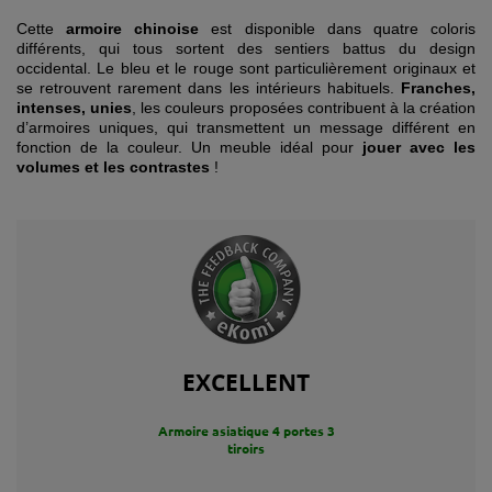
Cette
armoire chinoise
est disponible dans quatre coloris
différents, qui tous sortent des sentiers battus du design
occidental. Le bleu et le rouge sont particulièrement originaux et
se retrouvent rarement dans les intérieurs habituels.
Franches,
intenses, unies
, les couleurs proposées contribuent à la création
d’armoires uniques, qui transmettent un message différent en
fonction de la couleur. Un meuble idéal pour
jouer avec les
volumes et les contrastes
!
EXCELLENT
Armoire asiatique 4 portes 3
tiroirs