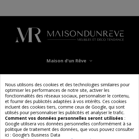
Maison d'un Rêve
Informations
Nous utilisons des cookies et des technologies similaires pour
optimiser les performances de notre site, activer les
Services
fonctionnalités des réseaux sociaux, personnaliser le contenu,
et fournir des publicités adaptées à vos intérêts. Ces cookies
incluent des cookies tiers, comme ceux de Google, qui sont
Nous suivre
utilisés pour personnaliser les publicités et analyser le trafic.
Comment vos données personnelles seront utilisées
:
Google utilisera vos données personnelles conformément à sa
politique de traitement des données, que vous pouvez consulter
ici :
Google’s Business Data