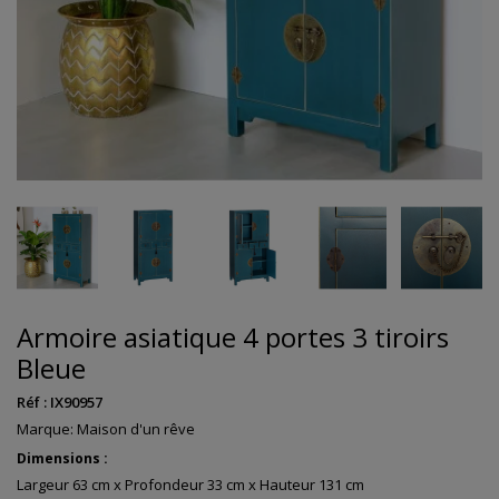
Armoire asiatique 4 portes 3 tiroirs
Bleue
Réf :
IX90957
Marque:
Maison d'un rêve
Dimensions :
Largeur 63 cm x Profondeur 33 cm x Hauteur 131 cm