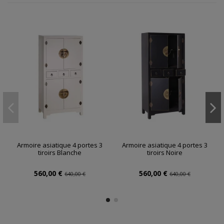
Armoire asiatique 4 portes 3
Armoire asiatique 4 portes 3
tiroirs Blanche
tiroirs Noire
560,00 €
560,00 €
640,00 €
640,00 €