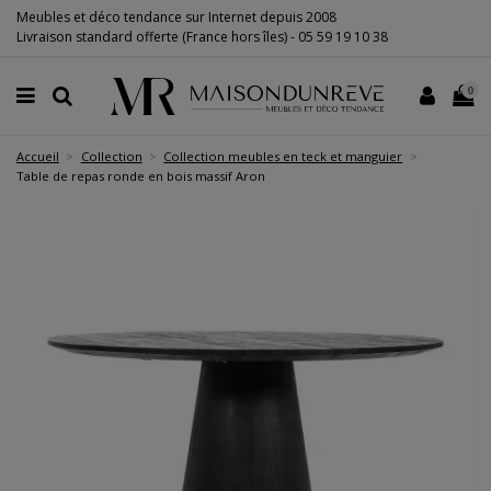
Meubles et déco tendance sur Internet depuis 2008
Livraison standard offerte (France hors îles) -
05 59 19 10 38
0
Accueil
Collection
Collection meubles en teck et manguier
Table de repas ronde en bois massif Aron