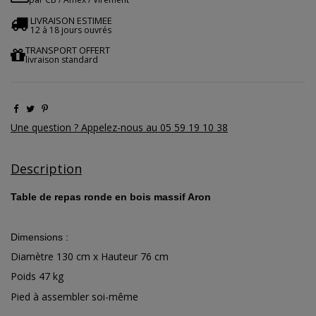
LIVRAISON ESTIMEE
12 à 18 jours ouvrés
TRANSPORT OFFERT
livraison standard
Une question ? Appelez-nous au 05 59 19 10 38
Description
Table de repas ronde en bois massif Aron
Dimensions :
Diamètre 130 cm x Hauteur 76 cm
Poids 47 kg
Pied à assembler soi-même