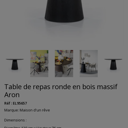
Table de repas ronde en bois massif
Aron
Réf :
EL95657
Marque:
Maison d'un rêve
Dimensions :