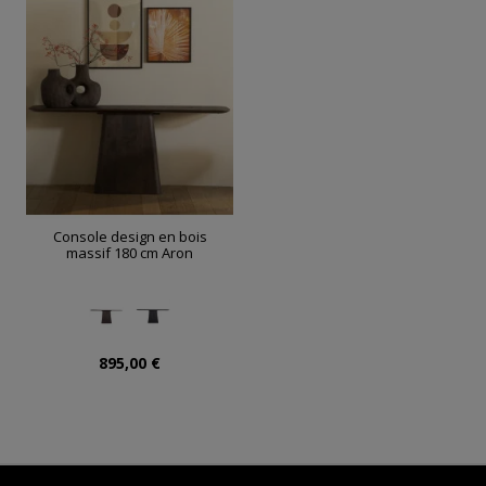
Console design en bois
massif 180 cm Aron
895,00 €