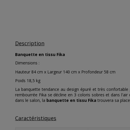
Description
Banquette en tissu Fika
Dimensions :
Hauteur 84 cm x Largeur 140 cm x Profondeur 58 cm
Poids 18,5 kg
La banquette tendance au design épuré et très confortable p
rembourrée Fika se décline en 3 coloris sobres et dans l'ai
dans le salon, la
banquette en tissu Fika
trouvera sa place
Caractéristiques