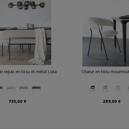
e repas en tissu et métal Luka
Chaise en tissu moumou
730,00 €
289,00 €