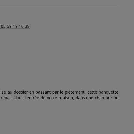
 05 59 19 10 38
sise au dossier en passant par le piètement, cette banquette
de repas, dans l'entrée de votre maison, dans une chambre ou