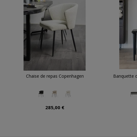
Chaise de repas Copenhagen
Banquette d
285,00 €