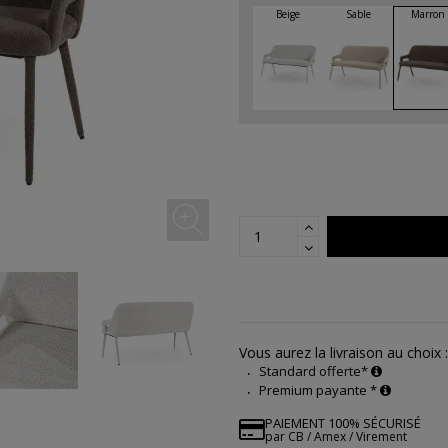
Vous aurez la livraison au choix :
Standard offerte*
Premium payante *
PAIEMENT 100% SÉCURISÉ
par CB / Amex / Virement