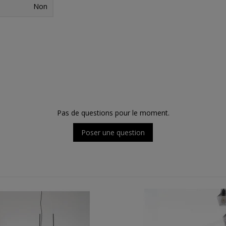
Non
Pas de questions pour le moment.
Poser une question