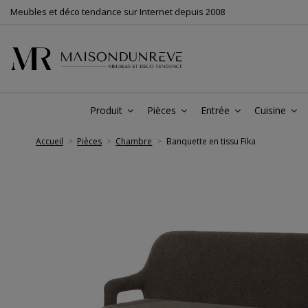
Meubles et déco tendance sur Internet depuis 2008
Produit
Pièces
Entrée
Cuisine
Accueil
Pièces
Chambre
Banquette en tissu Fika