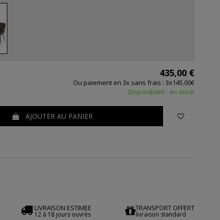
435,00 €
Ou paiement en 3x sans frais : 3x145.00€
Disponibilité : en stock
AJOUTER AU PANIER
LIVRAISON ESTIMEE
TRANSPORT OFFERT
12 à 18 jours ouvrés
livraison standard