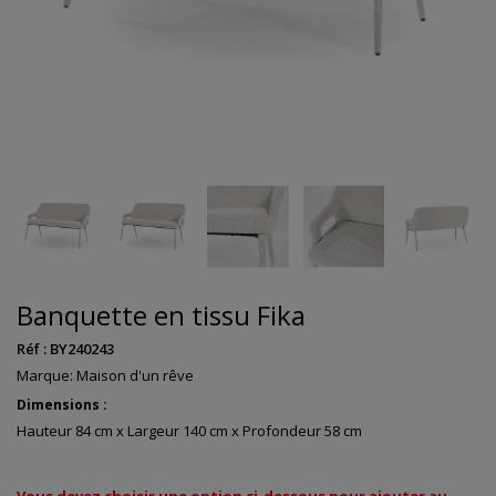
Banquette en tissu Fika
Réf :
BY240243
Marque:
Maison d'un rêve
Dimensions :
Hauteur 84 cm x Largeur 140 cm x Profondeur 58 cm