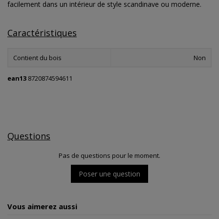
facilement dans un intérieur de style scandinave ou moderne.
Caractéristiques
Contient du bois
Non
ean13
8720874594611
Questions
Pas de questions pour le moment.
Poser une question
Vous aimerez aussi