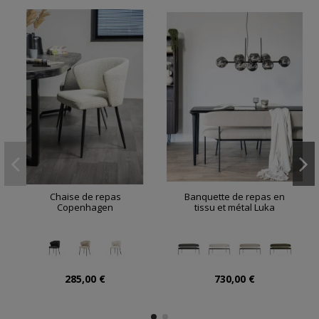
Chaise de repas
Banquette de repas en
Copenhagen
tissu et métal Luka
285,00 €
730,00 €