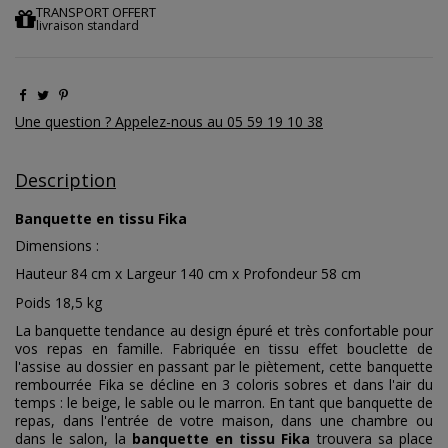
TRANSPORT OFFERT
livraison standard
Une question ? Appelez-nous au 05 59 19 10 38
Description
Banquette en tissu Fika
Dimensions :
Hauteur 84 cm x Largeur 140 cm x Profondeur 58 cm
Poids 18,5 kg
La banquette tendance au design épuré et très confortable pour
vos repas en famille. Fabriquée en tissu effet bouclette de
l'assise au dossier en passant par le piètement, cette banquette
rembourrée Fika se décline en 3 coloris sobres et dans l'air du
temps : le beige, le sable ou le marron. En tant que banquette de
repas, dans l'entrée de votre maison, dans une chambre ou
dans le salon, la
banquette en tissu Fika
trouvera sa place