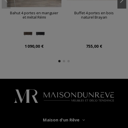
Bahut 4 portes en manguier
Buffet 4 portes en bois
et métal Rémi
naturel Brayan
1 090,00 €
755,00 €
Maison d'un Rêve