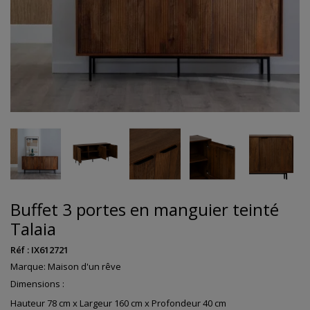
Buffet 3 portes en manguier teinté
Talaia
Réf :
IX612721
Marque:
Maison d'un rêve
Dimensions :
Hauteur 78 cm x Largeur 160 cm x Profondeur 40 cm