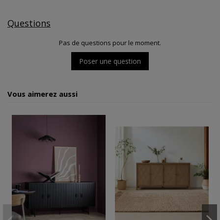
Questions
Pas de questions pour le moment.
Poser une question
Vous aimerez aussi