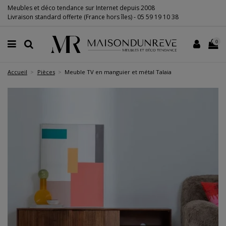
Meubles et déco tendance sur Internet depuis 2008
Livraison standard offerte (France hors îles) -
05 59 19 10 38
0
Accueil
Pièces
Meuble TV en manguier et métal Talaia