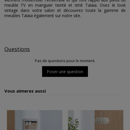
meuble TV en manguier teinté et strié Talaia. Osez le look
vintage dans votre salon et découvrez toute la gamme de
meubles Talaia également sur notre site.
Questions
Pas de questions pour le moment.
Poser une question
Vous aimerez aussi