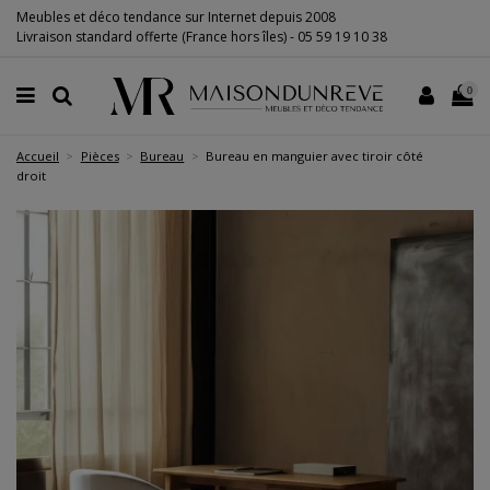
Meubles et déco tendance sur Internet depuis 2008
Livraison standard offerte (France hors îles) -
05 59 19 10 38
0
Accueil
Pièces
Bureau
Bureau en manguier avec tiroir côté
droit