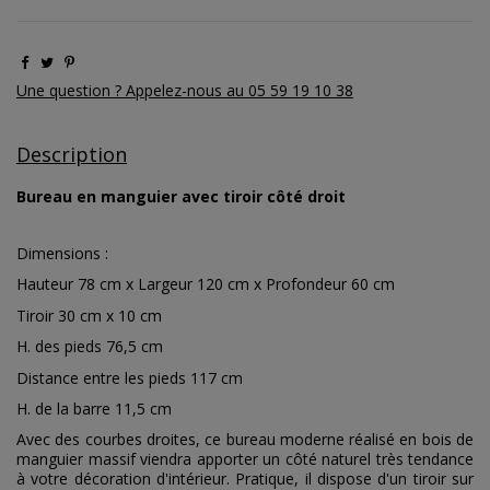
Une question ? Appelez-nous au 05 59 19 10 38
Description
Bureau en manguier avec tiroir côté droit
Dimensions :
Hauteur 78 cm x Largeur 120 cm x Profondeur 60 cm
Tiroir 30 cm x 10 cm
H. des pieds 76,5 cm
Distance entre les pieds 117 cm
H. de la barre 11,5 cm
Avec des courbes droites, ce bureau moderne réalisé en bois de
manguier massif viendra apporter un côté naturel très tendance
à votre décoration d'intérieur. Pratique, il dispose d'un tiroir sur