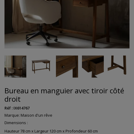
Bureau en manguier avec tiroir côté
droit
Réf :
IX614767
Marque:
Maison d'un rêve
Dimensions :
Hauteur 78 cm x Largeur 120 cm x Profondeur 60 cm