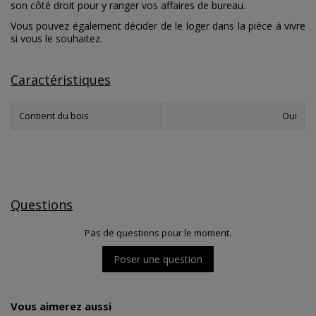
son côté droit pour y ranger vos affaires de bureau.
Vous pouvez également décider de le loger dans la pièce à vivre
si vous le souhaitez.
Caractéristiques
Contient du bois
Oui
Questions
Pas de questions pour le moment.
Poser une question
Vous aimerez aussi