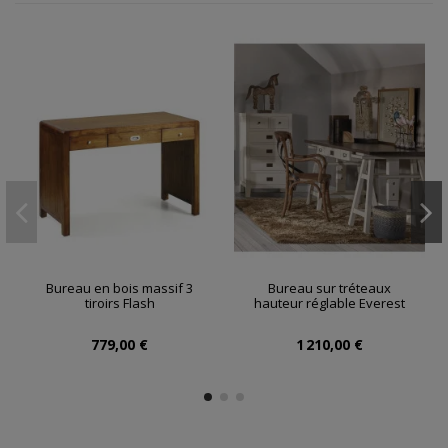
Bureau en bois massif 3
Bureau sur tréteaux
tiroirs Flash
hauteur réglable Everest
779,00 €
1 210,00 €