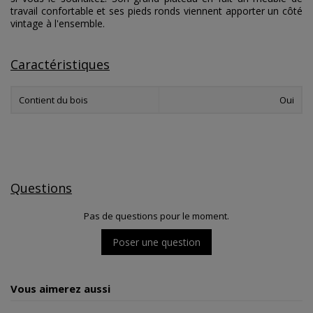
travail confortable et ses pieds ronds viennent apporter un côté
vintage à l'ensemble.
Caractéristiques
Contient du bois
Oui
Questions
Pas de questions pour le moment.
Poser une question
Vous aimerez aussi