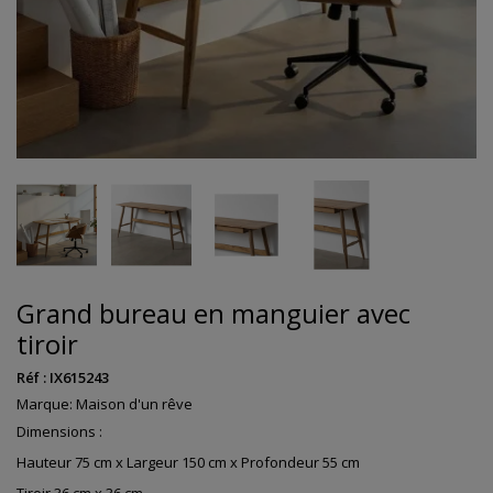
Grand bureau en manguier avec
tiroir
Réf :
IX615243
Marque:
Maison d'un rêve
Dimensions :
Hauteur 75 cm x Largeur 150 cm x Profondeur 55 cm