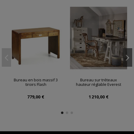
Bureau en bois massif 3
Bureau sur tréteaux
tiroirs Flash
hauteur réglable Everest
779,00 €
1 210,00 €