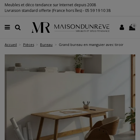
Meubles et déco tendance sur Internet depuis 2008
Livraison standard offerte (France hors îles) -
05 59 19 10 38
0
Accueil
Pièces
Bureau
Grand bureau en manguier avec tiroir