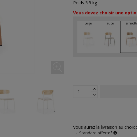
Poids 5.5 kg
Vous devez choisir une optio
Vous aurez la livraison au choix :
Standard offerte*