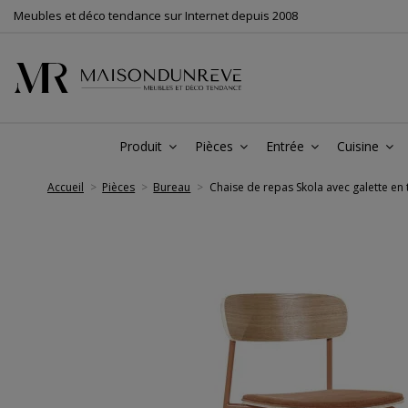
Meubles et déco tendance sur Internet depuis 2008
Produit
Pièces
Entrée
Cuisine
Accueil
Pièces
Bureau
Chaise de repas Skola avec galette en t