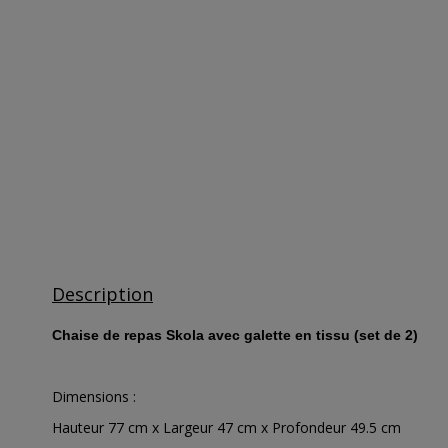
Description
Chaise de repas Skola avec galette en tissu (set de 2)
Dimensions :
Hauteur 77 cm x Largeur 47 cm x Profondeur 49.5 cm