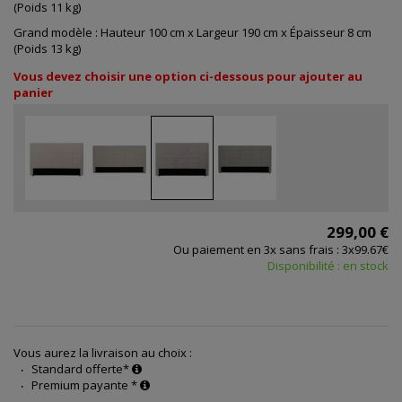
(Poids 11 kg)
Grand modèle : Hauteur 100 cm x Largeur 190 cm x Épaisseur 8 cm
(Poids 13 kg)
Vous devez choisir une option ci-dessous pour ajouter au
panier
299,00 €
Ou paiement en 3x sans frais : 3x99.67€
Disponibilité : en stock
Vous aurez la livraison au choix :
Standard offerte*
Premium payante *