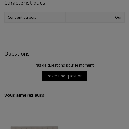
Caractéristiques
Contient du bois
Oui
Questions
Pas de questions pour le moment.
Poser une question
Vous aimerez aussi