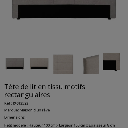
Tête de lit en tissu motifs
rectangulaires
Réf :
IX613523
Marque:
Maison d'un rêve
Dimensions :
Petit modèle : Hauteur 100 cm x Largeur 160 cm x Épaisseur 8 cm