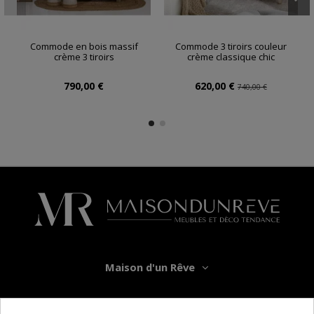
Commode en bois massif
Commode 3 tiroirs couleur
crème 3 tiroirs
crème classique chic
790,00 €
620,00 €
740,00 €
Maison d'un Rêve
Informations