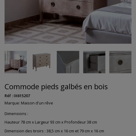
Commode pieds galbés en bois
Réf :
IX615207
Marque:
Maison d'un rêve
Dimensions :
Hauteur 78 cm x Largeur 93 cm x Profondeur 38 cm
Dimension des tiroirs : 38,5 cm x 16 cm et 79 cm x 16 cm