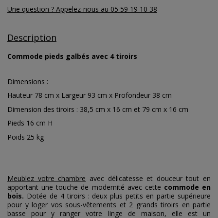
Une question ? Appelez-nous au 05 59 19 10 38
Description
Commode pieds galbés avec 4 tiroirs
Dimensions :
Hauteur 78 cm x Largeur 93 cm x Profondeur 38 cm
Dimension des tiroirs : 38,5 cm x 16 cm et 79 cm x 16 cm
Pieds 16 cm H
Poids 25 kg
Meublez votre chambre
avec délicatesse et douceur tout en
apportant une touche de modernité avec cette
commode en
bois.
Dotée de 4 tiroirs : deux plus petits en partie supérieure
pour y loger vos sous-vêtements et 2 grands tiroirs en partie
basse pour y ranger votre linge de maison, elle est un