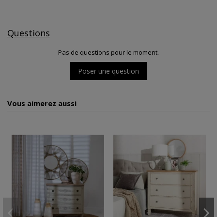
Questions
Pas de questions pour le moment.
Poser une question
Vous aimerez aussi