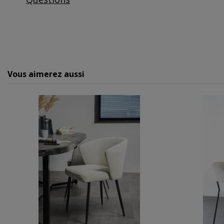
Vous aimerez aussi