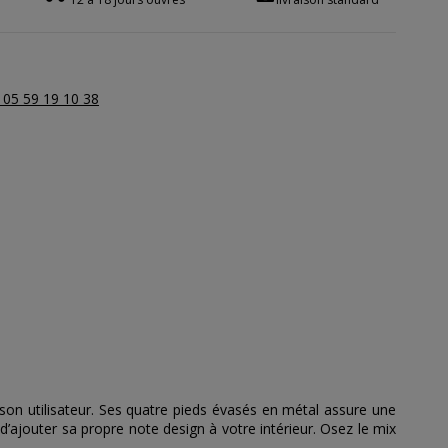
 05 59 19 10 38
son utilisateur. Ses quatre pieds évasés en métal assure une
d’ajouter sa propre note design à votre intérieur. Osez le mix