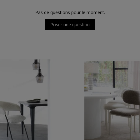
Pas de questions pour le moment.
Poser une question