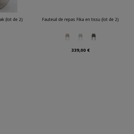
k (lot de 2)
Fauteuil de repas Fika en tissu (lot de 2)
339,00 €