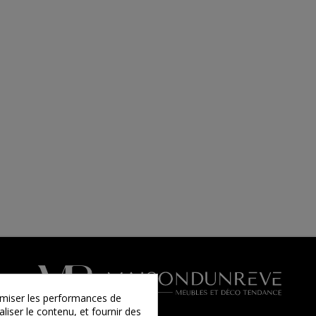
timiser les performances de
liser le contenu, et fournir des