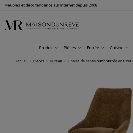
Meubles et déco tendance sur Internet depuis 2008
Produit
Pièces
Entrée
Cuisine
Accueil
Pièces
Bureau
Chaise de repas rembourrée en tissu B